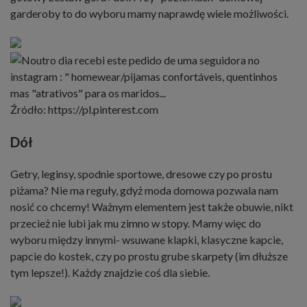
garderoby to do wyboru mamy naprawdę wiele możliwości.
Źródło: https://pl.pinterest.com
Dół
Getry, leginsy, spodnie sportowe, dresowe czy po prostu
piżama?
Nie ma reguły, gdyż moda domowa pozwala nam
nosić co chcemy! Ważnym elementem jest także obuwie, nikt
przecież nie lubi jak mu zimno w stopy. Mamy więc do
wyboru między innymi- wsuwane klapki, klasyczne kapcie,
papcie do kostek, czy po prostu grube skarpety (im dłuższe
tym lepsze!). Każdy znajdzie coś dla siebie.