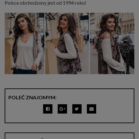
Polsce obchodzony jest od 1994 roku!
POLEĆ ZNAJOMYM: