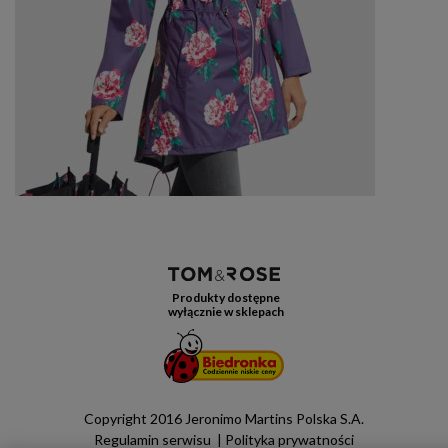
Produkty dostępne
wyłącznie w sklepach
Copyright 2016 Jeronimo Martins Polska S.A.
Regulamin serwisu
Polityka prywatności