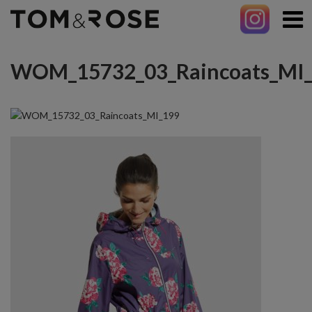
WOM_15732_03_Raincoats_MI