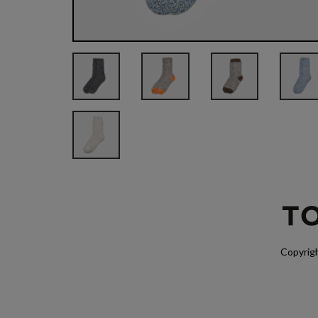
Copyrigh