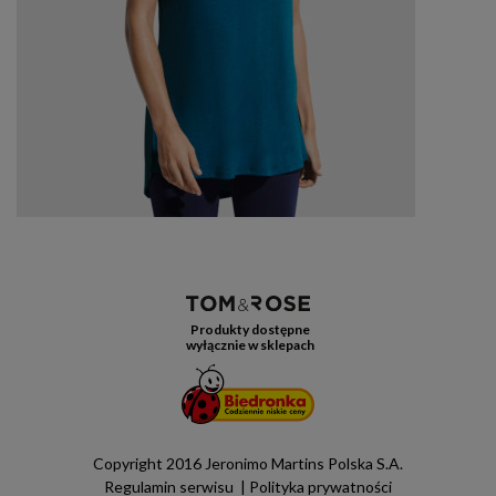
Produkty dostępne
wyłącznie w sklepach
Copyright 2016 Jeronimo Martins Polska S.A.
Regulamin serwisu
Polityka prywatności