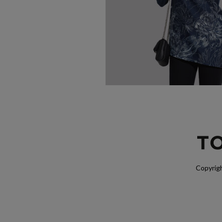
Copyrigh