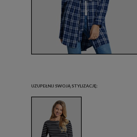
UZUPEŁNIJ SWOJĄ STYLIZACJĘ: