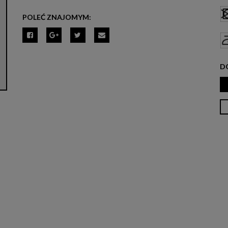
POLEĆ ZNAJOMYM:
D