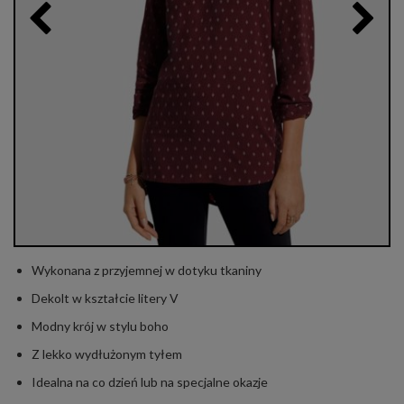
Wykonana z przyjemnej w dotyku tkaniny
Dekolt w kształcie litery V
Modny krój w stylu boho
Z lekko wydłużonym tyłem
Idealna na co dzień lub na specjalne okazje