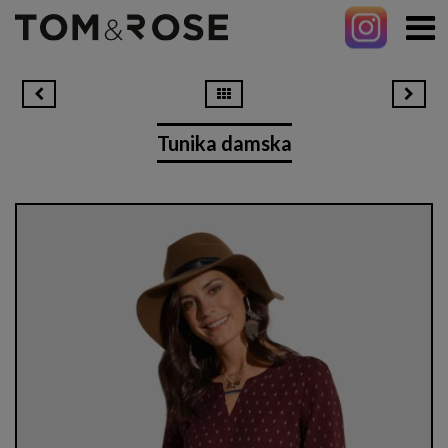
Tunika damska