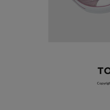
Copyrigh