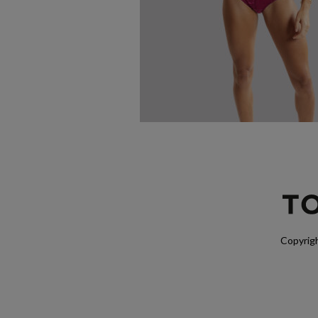
Copyrigh