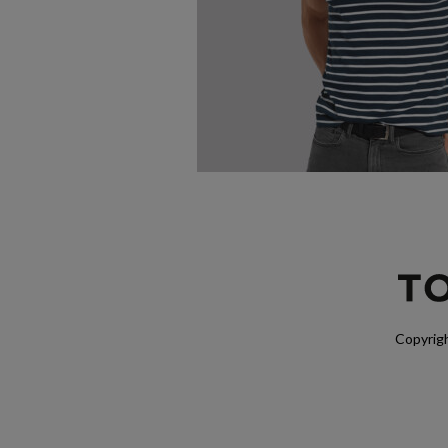
Copyrigh