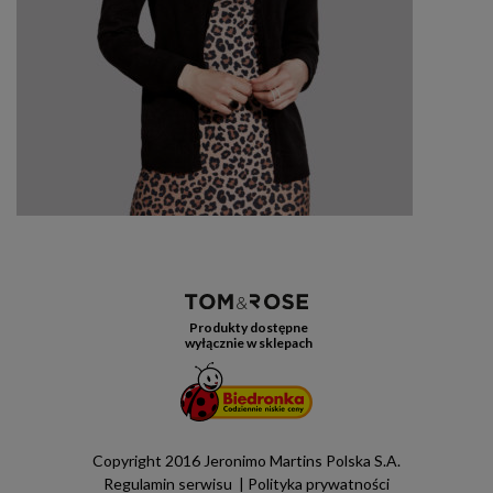
Produkty dostępne
wyłącznie w sklepach
Copyright 2016 Jeronimo Martins Polska S.A.
Regulamin serwisu
Polityka prywatności