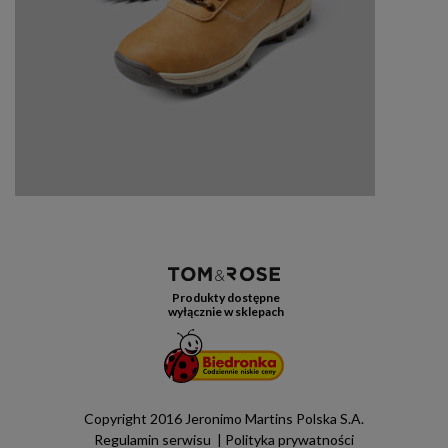
Produkty dostępne
wyłącznie w sklepach
Copyright 2016 Jeronimo Martins Polska S.A.
Regulamin serwisu
Polityka prywatności