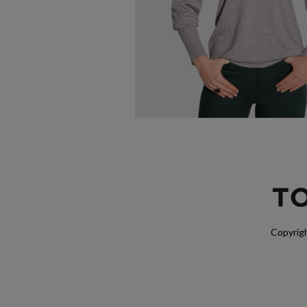
Copyrigh