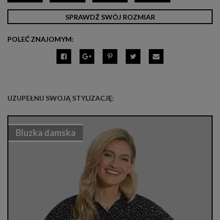
SPRAWDŹ SWÓJ ROZMIAR
POLEĆ ZNAJOMYM:
UZUPEŁNIJ SWOJĄ STYLIZACJĘ:
Bluzka damska