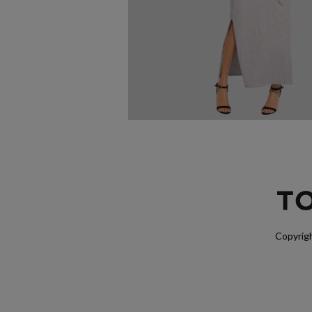
Copyrigh