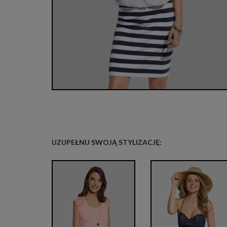
UZUPEŁNIJ SWOJĄ STYLIZACJĘ: