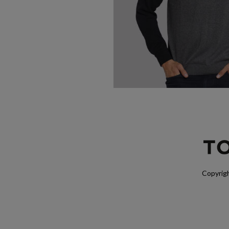
Copyrigh