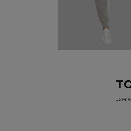
Copyrigh