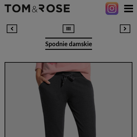
Spodnie damskie