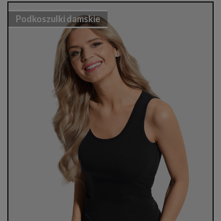
Podkoszulki damskie