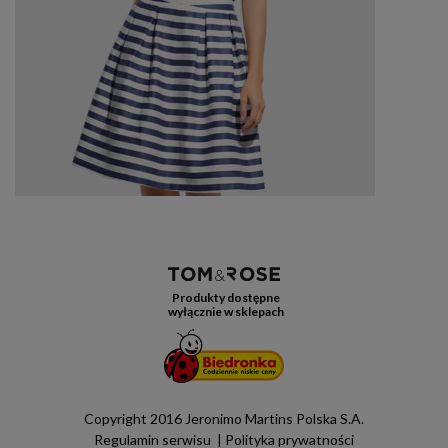
Produkty dostępne
wyłącznie w sklepach
Copyright 2016 Jeronimo Martins Polska S.A.
Regulamin serwisu
Polityka prywatności