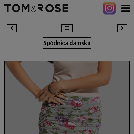
Spódnica damska