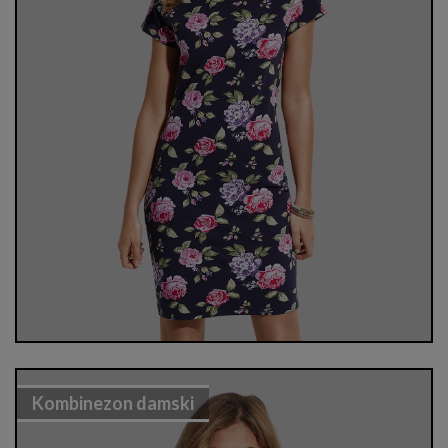
Kombinezon damski