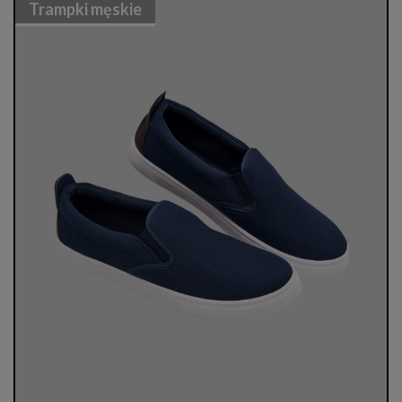
Trampki męskie