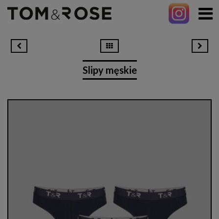
Slipy męskie