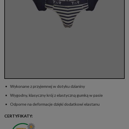
Wykonane z przyjemnej w dotyku dzianiny
Wygodny, klasyczny krój z elastyczną gumką w pasie
Odporne na deformacje dzięki dodatkowi elastanu
CERTYFIKATY: