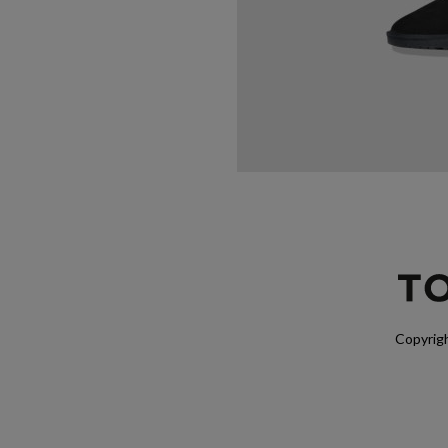
Copyrigh