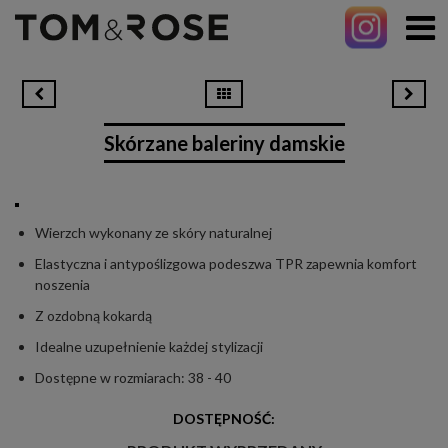
Skórzane baleriny damskie
Wierzch wykonany ze skóry naturalnej
Elastyczna i antypoślizgowa podeszwa TPR zapewnia komfort
noszenia
Z ozdobną kokardą
Idealne uzupełnienie każdej stylizacji
Dostępne w rozmiarach: 38 - 40
DOSTĘPNOŚĆ: