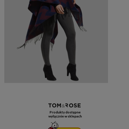
Produkty dostępne
wyłącznie w sklepach