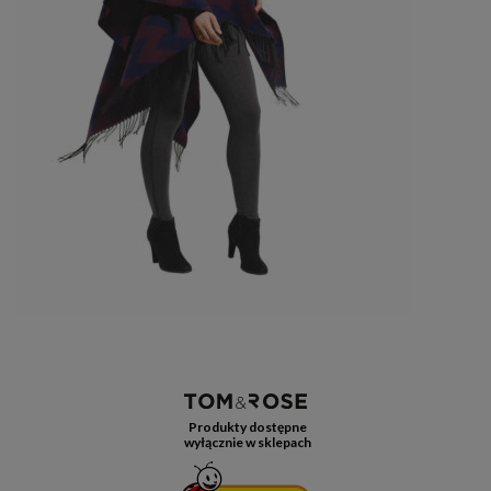
Produkty dostępne
wyłącznie w sklepach