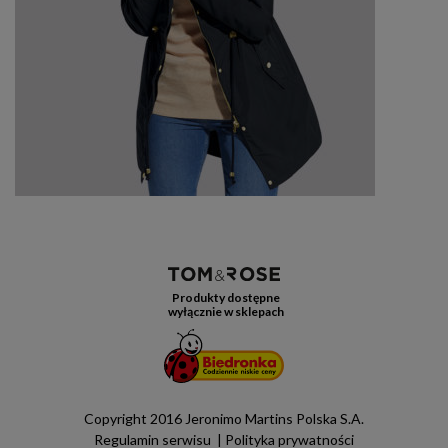
Produkty dostępne
wyłącznie w sklepach
Copyright 2016 Jeronimo Martins Polska S.A.
Regulamin serwisu
Polityka prywatności