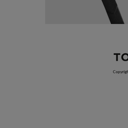
Copyrigh