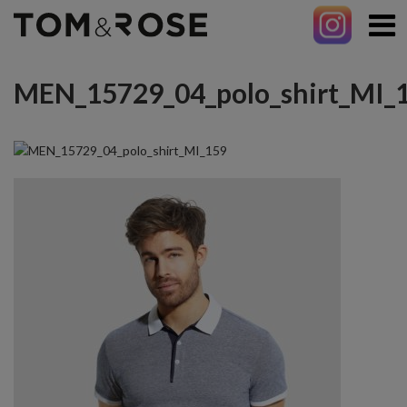
MEN_15729_04_polo_shirt_MI_