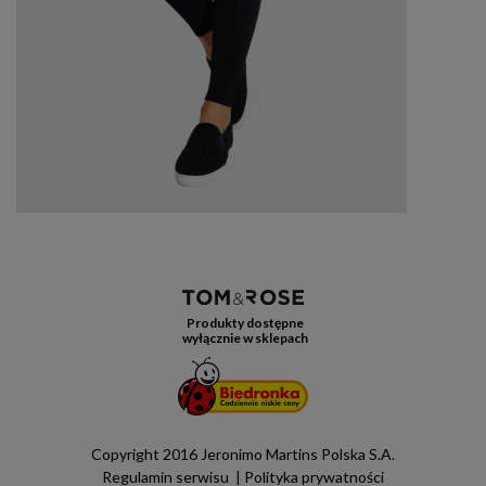
Produkty dostępne
wyłącznie w sklepach
Copyright 2016 Jeronimo Martins Polska S.A.
Regulamin serwisu
Polityka prywatności