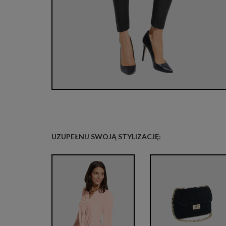
UZUPEŁNIJ SWOJĄ STYLIZACJĘ: