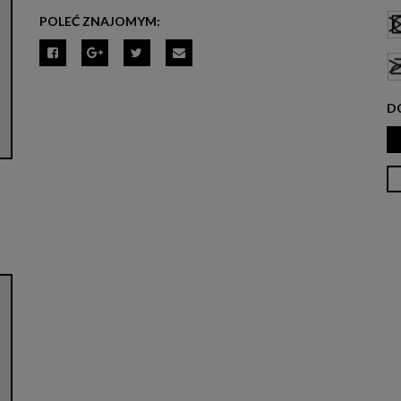
POLEĆ ZNAJOMYM:
D