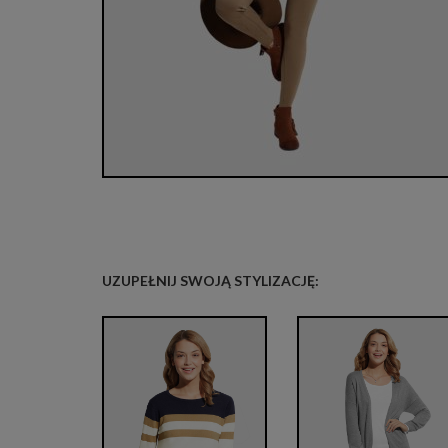
UZUPEŁNIJ SWOJĄ STYLIZACJĘ: