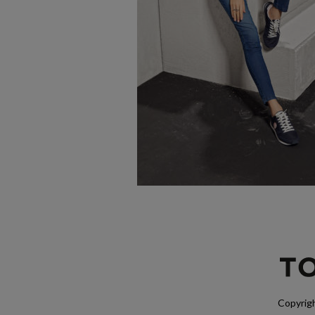
Copyrigh