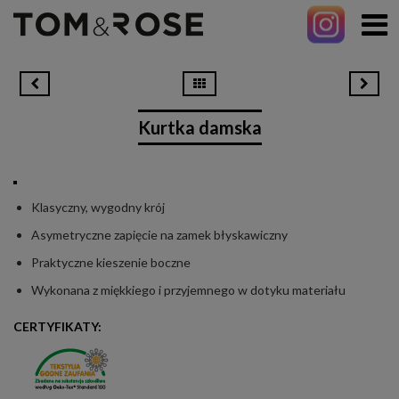
Kurtka damska
Klasyczny, wygodny krój
Asymetryczne zapięcie na zamek błyskawiczny
Praktyczne kieszenie boczne
Wykonana z miękkiego i przyjemnego w dotyku materiału
CERTYFIKATY: