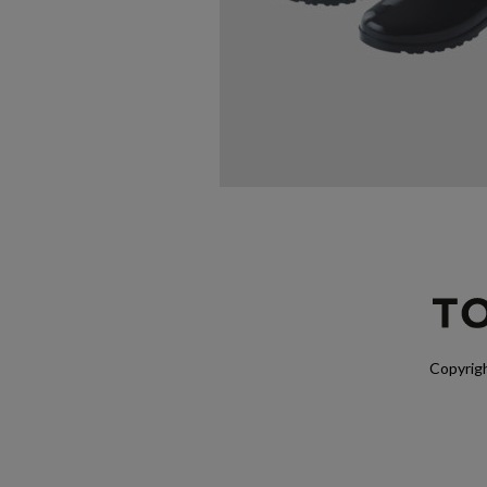
Copyrigh