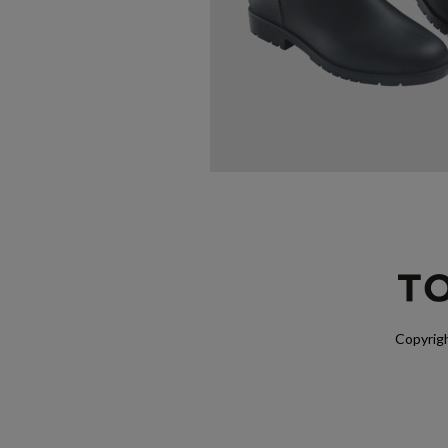
Copyrigh