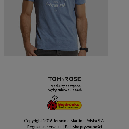
Produkty dostępne
wyłącznie w sklepach
Copyright 2016 Jeronimo Martins Polska S.A.
Regulamin serwisu
Polityka prywatności