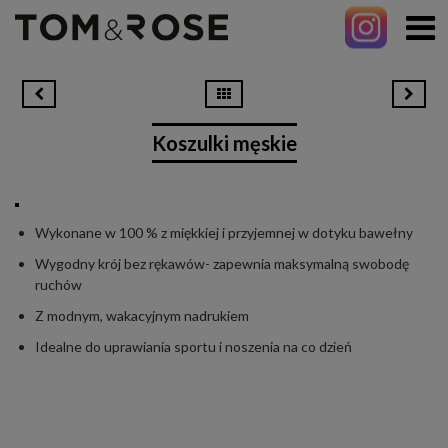
Koszulki męskie
Wykonane w 100 % z miękkiej i przyjemnej w dotyku bawełny
Wygodny krój bez rękawów- zapewnia maksymalną swobodę
ruchów
Z modnym, wakacyjnym nadrukiem
Idealne do uprawiania sportu i noszenia na co dzień