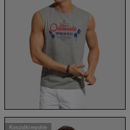
Koszulki męskie