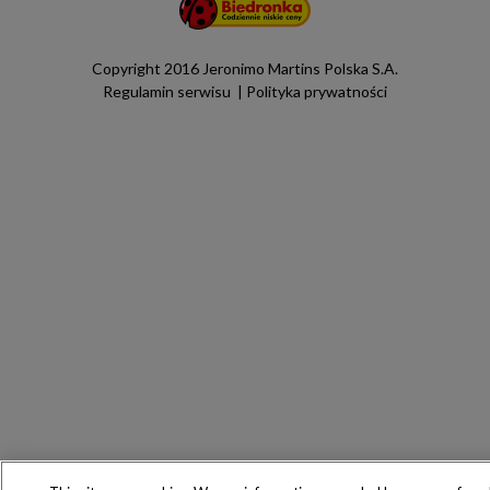
Copyright 2016 Jeronimo Martins Polska S.A.
Regulamin serwisu
Polityka prywatności