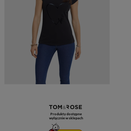
Produkty dostępne
wyłącznie w sklepach