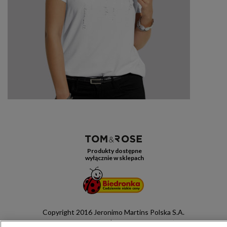
Produkty dostępne
wyłącznie w sklepach
Copyright 2016 Jeronimo Martins Polska S.A.
Regulamin serwisu
Polityka prywatności