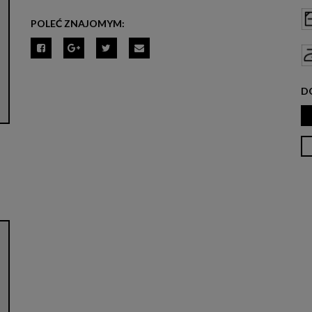
POLEĆ ZNAJOMYM:
D