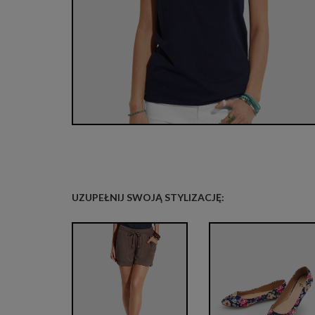
UZUPEŁNIJ SWOJĄ STYLIZACJĘ: