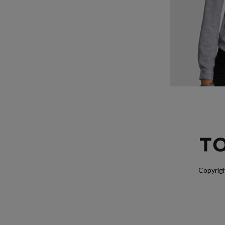
Copyrigh