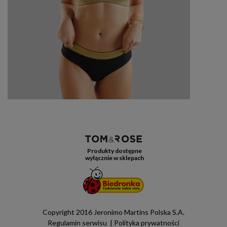
Produkty dostępne
wyłącznie w sklepach
Copyright 2016 Jeronimo Martins Polska S.A.
Regulamin serwisu
Polityka prywatności