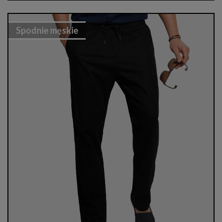
Spodnie męskie