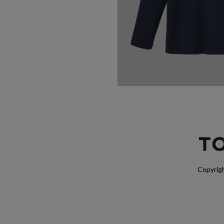
Copyrigh