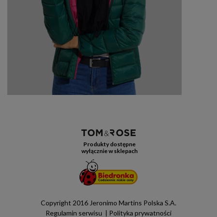
Produkty dostępne
wyłącznie w sklepach
Copyright 2016 Jeronimo Martins Polska S.A.
Regulamin serwisu
Polityka prywatności