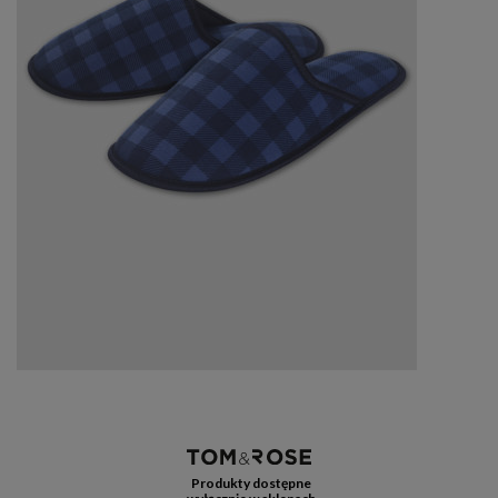
Produkty dostępne