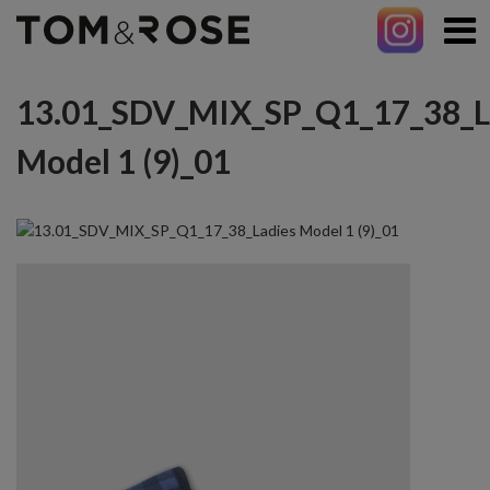
13.01_SDV_MIX_SP_Q1_17_38_L
Model 1 (9)_01