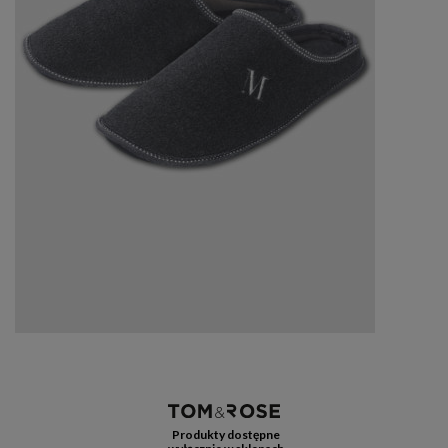
Produkty dostępne