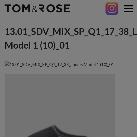
13.01_SDV_MIX_SP_Q1_17_38_L
Model 1 (10)_01